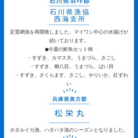
定置網漁を再開致しました。マイワシ中心の水揚げが
続いております。
■今週の鮮魚セット例
・すずき、カマス大、うまづら、さごし
・すずき、柳八目、うまづら、ばい貝
・すずき、さくらます、さごし、やりいか、紅ずわ
い
ホタルイカ漁、ハタハタ漁のシーズンとなりました。