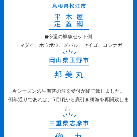
■今週の鮮魚セット例
・マダイ、ホウボウ、メバル、セイゴ、コシナガ
今シーズンの生海苔の注文受付が終了致しました。
例年通りであれば、5月頃から底引き網漁を再開致しま
す。