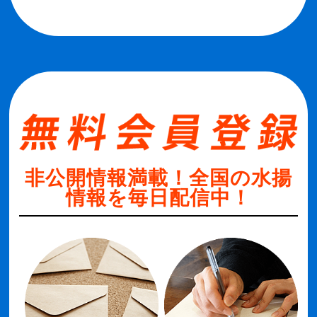
非公開情報満載！全国の水揚
情報を毎日配信中！