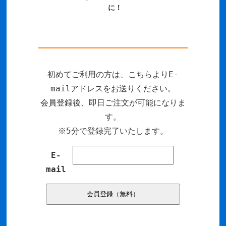
に！
初めてご利用の方は、こちらよりE-
mailアドレスをお送りください。
会員登録後、即日ご注文が可能になりま
す。
※5分で登録完了いたします。
E-
mail