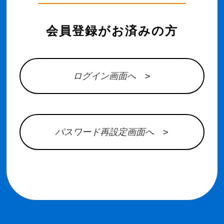
会員登録がお済みの方
ログイン画面へ >
パスワード再設定画面へ >