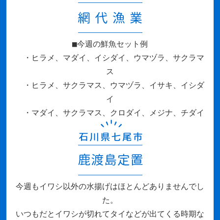
■今週の鮮魚セット例
・ヒラメ、マダイ、イシダイ、ウマヅラ、サクラマ
ス
・ヒラメ、サクラマス、ウマヅラ、イサキ、イシダ
イ
・マダイ、サクラマス、クロダイ、メジナ、チダイ
今週もイワシ以外の水揚げはほとんどありませんでし
た。
いつもだとイワシが切れてタイなどが出てくる時期な