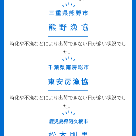
時化や不漁などにより出荷できない日が多い状況でし
た。
時化や不漁などにより出荷できない日が多い状況でし
た。