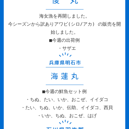
海女漁を再開しました。
今シーズンから訳ありアワビ(シロ/アカ) の販売を開
始しました。
■今週の出荷例
・サザエ
■今週の鮮魚セット例
・ちぬ、たい、いか、おこぜ、イイダコ
・たい、ちぬ、いか、伝助、イイダコ、西貝
・いか、ちぬ、おこぜ、はげ