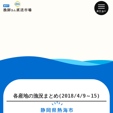
各産地の漁況まとめ(2018/4/9～15)