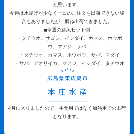
と思います。
今週は水揚げが少なく一日のご注文を出荷できない場
合もありましたが、概ね出荷できました。
■今週の鮮魚セット例
・タチウオ、サゴシ、イシダイ、カマス、ホウボ
ウ、マアジ、サバ
・タチウオ、カマス、ホウボウ、サバ、マダイ
・サバ、アオリイカ、マアジ、イシダイ、タチウオ
4月に入りましたので、生食用ではなく加熱用での出荷
となります。