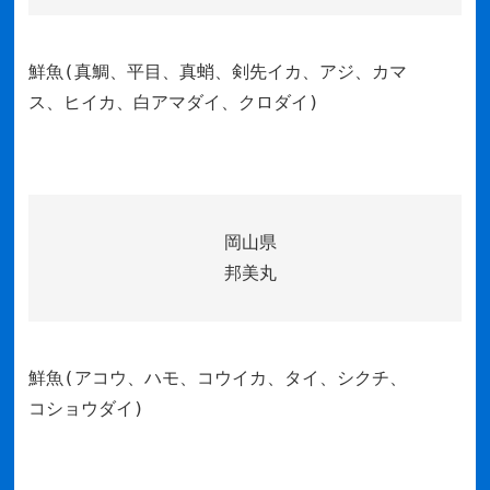
鮮魚(真鯛、平目、真蛸、剣先イカ、アジ、カマ
ス、ヒイカ、白アマダイ、クロダイ)
岡山県
邦美丸
鮮魚(アコウ、ハモ、コウイカ、タイ、シクチ、
コショウダイ)