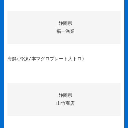
静岡県
福一漁業
海鮮(冷凍/本マグロプレート大トロ)
静岡県
山竹商店