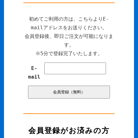
初めてご利用の方は、こちらよりE-
mailアドレスをお送りください。
会員登録後、即日ご注文が可能になりま
す。
※5分で登録完了いたします。
E-
mail
会員登録がお済みの方