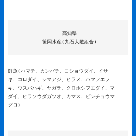
高知県
笹岡水産(九石大敷組合)
鮮魚(ハマチ、カンパチ、コショウダイ、イサ
キ、コロダイ、シマアジ、ヒラメ、ハマフエフ
キ、ウスバハギ、ヤガラ、クロホシフエダイ、マ
ダイ、ヒラソウダガツオ、カマス、ビンチョウマ
グロ)