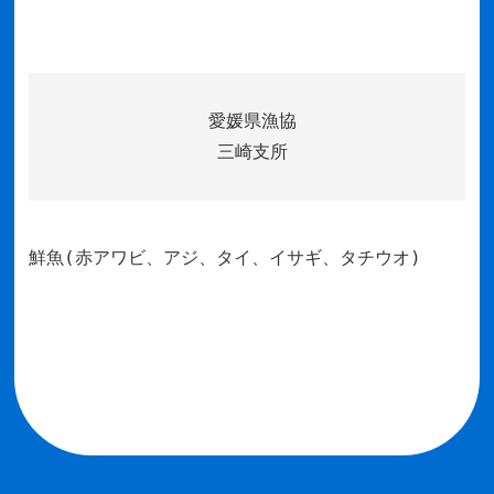
愛媛県漁協
三崎支所
鮮魚(赤アワビ、アジ、タイ、イサギ、タチウオ)