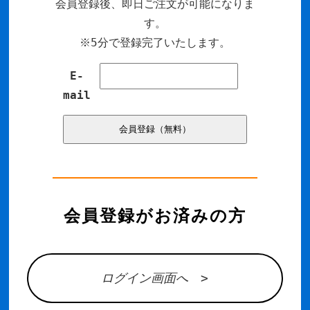
会員登録後、即日ご注文が可能になりま
す。
※5分で登録完了いたします。
E-
mail
会員登録がお済みの方
ログイン画面へ >