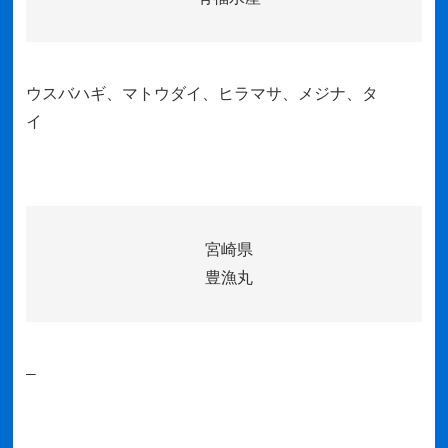
ウスバハギ、マトウダイ、ヒラマサ、メジナ、タ
イ
宮崎県
豊漁丸
–