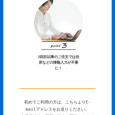
2回目以降のご注文では住
所などの情報入力が不要
に！
初めてご利用の方は、こちらよりE-
mailアドレスをお送りください。