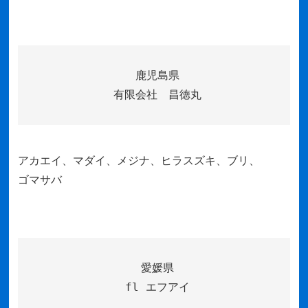
鹿児島県
有限会社 昌徳丸
アカエイ、マダイ、メジナ、ヒラスズキ、ブリ、
ゴマサバ
愛媛県
fl エフアイ