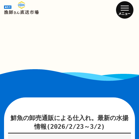
鮮魚の卸売通販による仕入れ。最新の水揚
情報(2026/2/23～3/2)