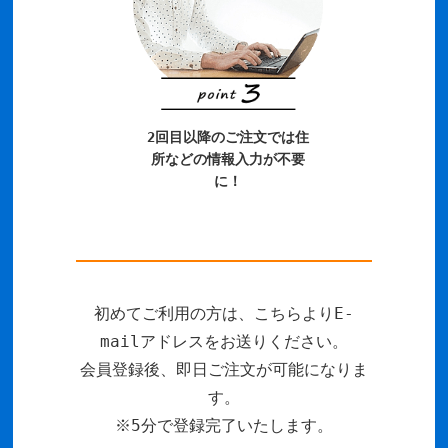
2回目以降のご注文では住
所などの情報入力が不要
に！
初めてご利用の方は、こちらよりE-
mailアドレスをお送りください。
会員登録後、即日ご注文が可能になりま
す。
※5分で登録完了いたします。