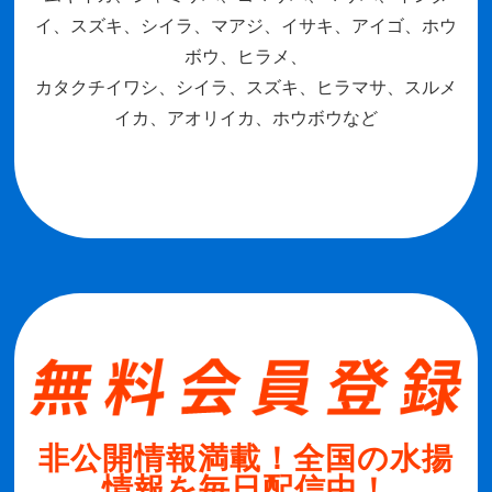
イ、スズキ、シイラ、マアジ、イサキ、アイゴ、ホウ
ボウ、ヒラメ、
カタクチイワシ、シイラ、スズキ、ヒラマサ、スルメ
イカ、アオリイカ、ホウボウなど
非公開情報満載！全国の水揚
情報を毎日配信中！