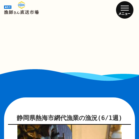
静岡県熱海市網代漁業の漁況(6/1週)