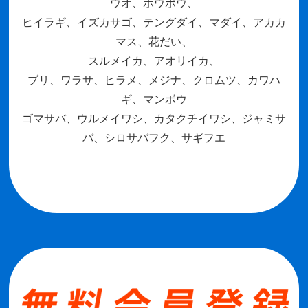
ウオ、ホウボウ、
ヒイラギ、イズカサゴ、テングダイ、マダイ、アカカ
マス、花だい、
スルメイカ、アオリイカ、
ブリ、ワラサ、ヒラメ、メジナ、クロムツ、カワハ
ギ、マンボウ
ゴマサバ、ウルメイワシ、カタクチイワシ、ジャミサ
バ、シロサバフク、サギフエ