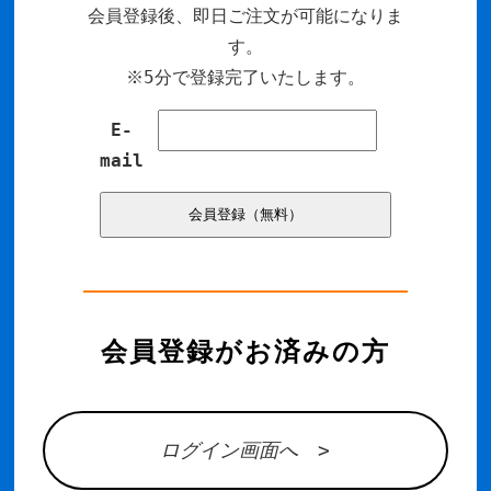
会員登録後、即日ご注文が可能になりま
す。
※5分で登録完了いたします。
E-
mail
会員登録がお済みの方
ログイン画面へ >