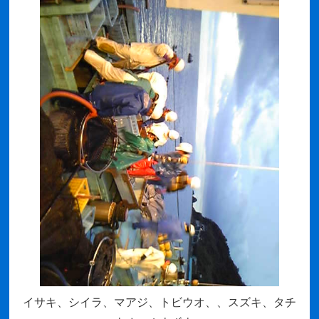
イサキ、シイラ、マアジ、トビウオ、、スズキ、タチ