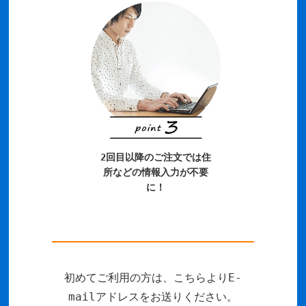
2回目以降のご注文では住
所などの情報入力が不要
に！
初めてご利用の方は、こちらよりE-
mailアドレスをお送りください。