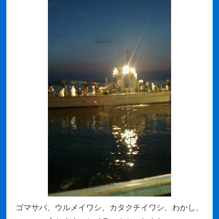
ゴマサバ、ウルメイワシ、カタクチイワシ、わかし、