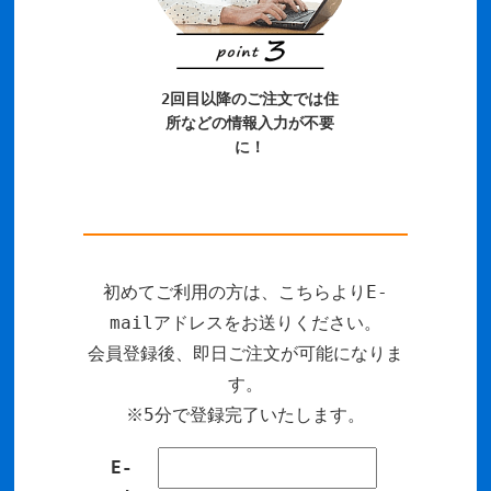
2回目以降のご注文では住
所などの情報入力が不要
に！
初めてご利用の方は、こちらよりE-
mailアドレスをお送りください。
会員登録後、即日ご注文が可能になりま
す。
※5分で登録完了いたします。
E-