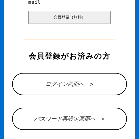
mail
会員登録がお済みの方
ログイン画面へ >
パスワード再設定画面へ >