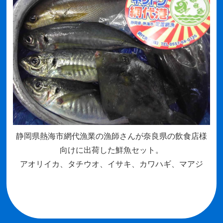
静岡県熱海市網代漁業の漁師さんが奈良県の飲食店様
向けに出荷した鮮魚セット。
アオリイカ、タチウオ、イサキ、カワハギ、マアジ