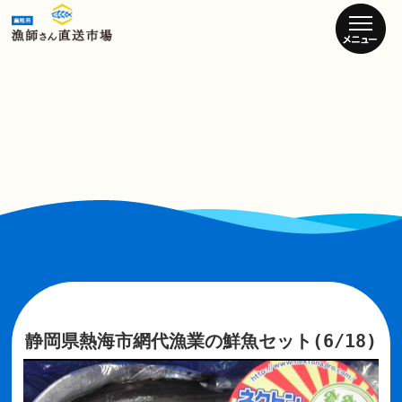
静岡県熱海市網代漁業の鮮魚セット(6/18)