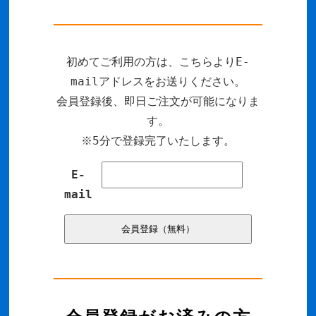
初めてご利用の方は、こちらよりE-
mailアドレスをお送りください。
会員登録後、即日ご注文が可能になりま
す。
※5分で登録完了いたします。
E-
mail