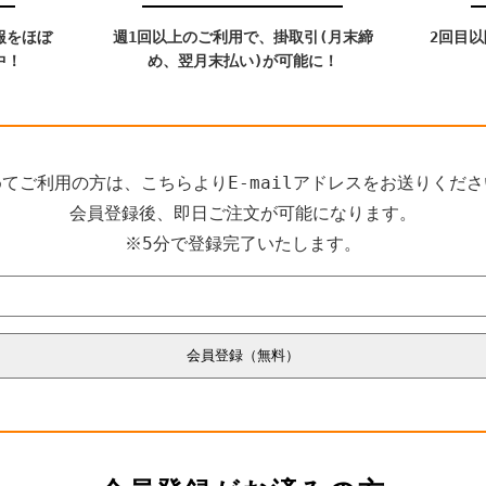
報をほぼ
週1回以上のご利用で、掛取引(月末締
2回目
中！
め、翌月末払い)が可能に！
てご利用の方は、こちらよりE-mailアドレスをお送りくだ
会員登録後、即日ご注文が可能になります。
※5分で登録完了いたします。