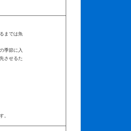
るまでは魚
の季節に入
先させるた
す。