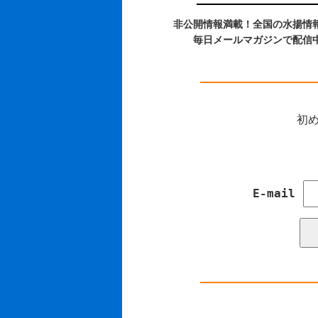
非公開情報満載！全国の水揚情
毎日メールマガジンで配信
初め
E-mail