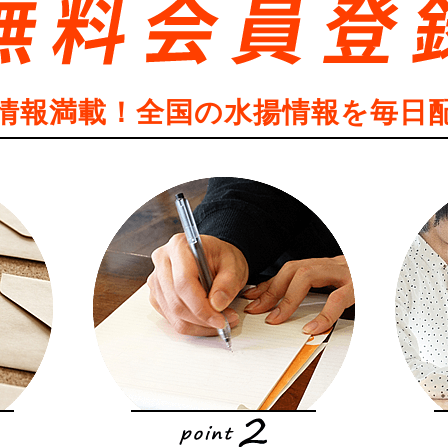
情報満載！全国の水揚情報を毎日