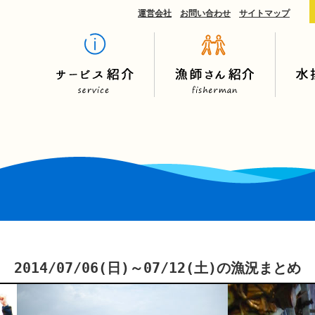
運営会社
お問い合わせ
サイトマップ
2014/07/06(日)～07/12(土)の漁況まとめ