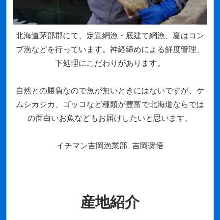
北海道茅部郡にて、定置網漁・底建て網漁、夏はコン
ブ漁などを行っています。神経締めによる鮮度管理、
下処理にこだわりがあります。
自然との勝負なので魚が無いときにはないですが、ケ
ムシカジカ、ゴッコなど種類が豊富で北海道ならでは
の面白いお魚などもお届けしたいと思います。
イチマン吉岡漁業部 吉岡奨悟
産地紹介