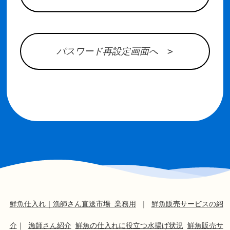
パスワード再設定画面へ >
鮮魚仕入れ｜漁師さん直送市場 業務用
｜
鮮魚販売サービスの紹
介
｜
漁師さん紹介
鮮魚の仕入れに役立つ水揚げ状況
鮮魚販売サ