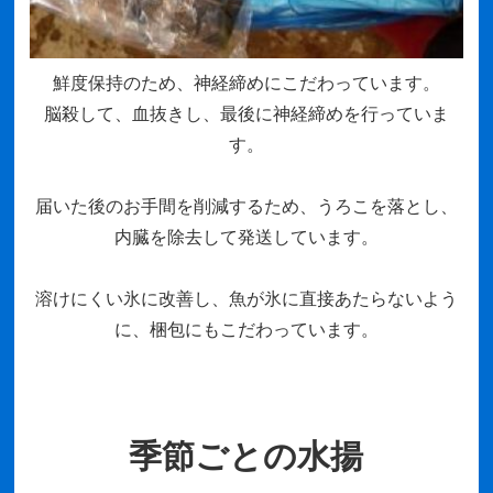
鮮度保持のため、神経締めにこだわっています。
脳殺して、血抜きし、最後に神経締めを行っていま
す。
届いた後のお手間を削減するため、うろこを落とし、
内臓を除去して発送しています。
溶けにくい氷に改善し、魚が氷に直接あたらないよう
に、梱包にもこだわっています。
季節ごとの水揚