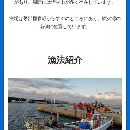
があり、周囲には活火山が多く存在しています。
漁場は茅部郡森町からすぐのところにあり、噴火湾の
南側に位置しています。
漁法紹介