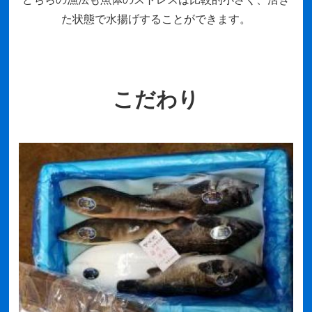
た状態で水揚げすることができます。
こだわり