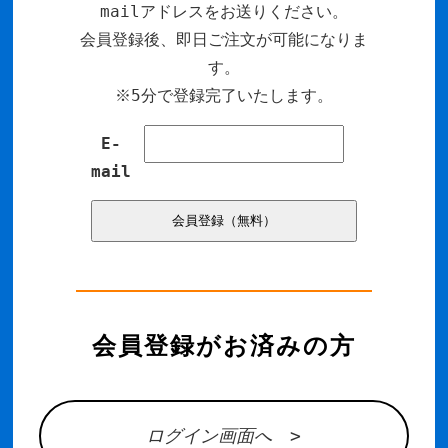
mailアドレスをお送りください。
会員登録後、即日ご注文が可能になりま
す。
※5分で登録完了いたします。
E-
mail
会員登録がお済みの方
ログイン画面へ >