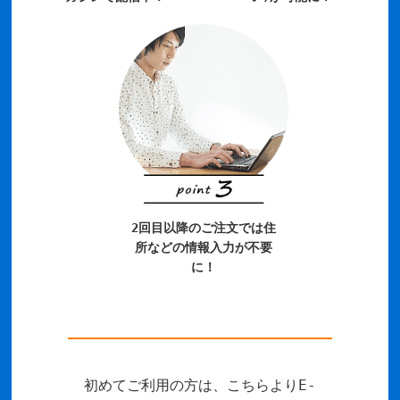
2回目以降のご注文では住
所などの情報入力が不要
に！
初めてご利用の方は、こちらよりE-