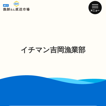
イチマン吉岡漁業部