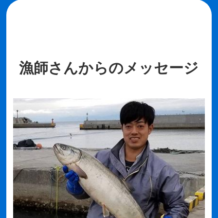
漁師さんからのメッセージ