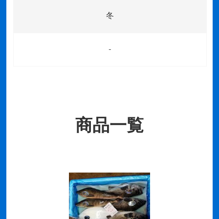
冬
-
商品一覧