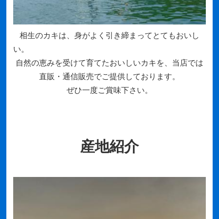
相生のカキは、身がよく引き締まってとてもおいし
い
自然の恵みを受けて育てたおいしいカキを、当店では
直販・通信販売でご提供しております。
ぜひ一度ご賞味下さい。
産地紹介