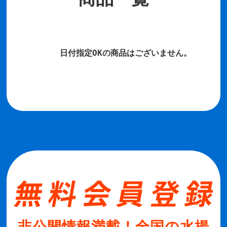
日付指定OKの商品はございません。
非公開情報満載！全国の水揚