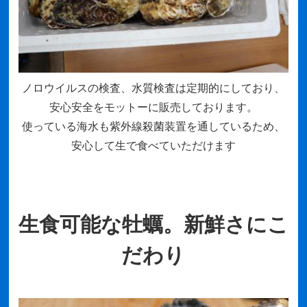
ノロウイルスの検査、水質検査は定期的にしており、
安心安全をモットーに販売しております。
使っている海水も紫外線殺菌装置を通しているため、
安心して生で食べていただけます
生食可能な牡蠣。新鮮さにこ
だわり