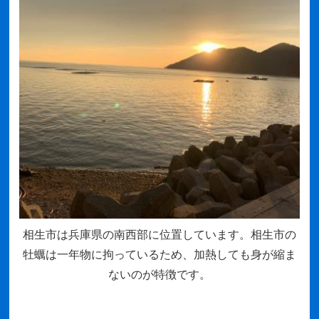
相生市は兵庫県の南西部に位置しています。相生市の
牡蠣は一年物に拘っているため、加熱しても身が縮ま
ないのが特徴です。