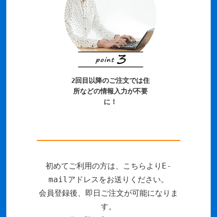
2回目以降のご注文では住
所などの情報入力が不要
に！
初めてご利用の方は、こちらよりE-
mailアドレスをお送りください。
会員登録後、即日ご注文が可能になりま
す。