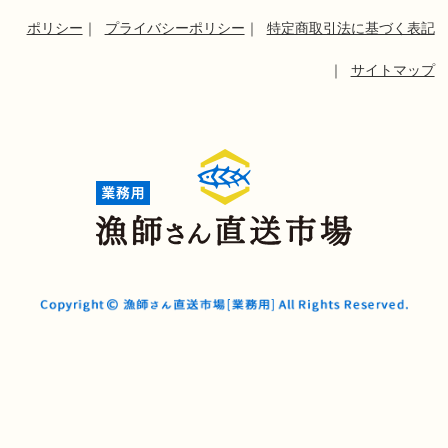
ポリシー
｜
プライバシーポリシー
｜
特定商取引法に基づく表記
｜
サイトマップ