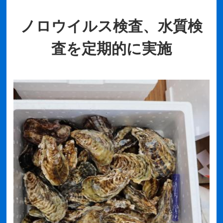
ノロウイルス検査、水質検
査を定期的に実施