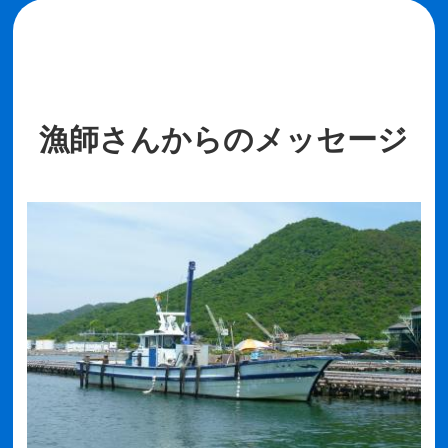
漁師さんからのメッセージ