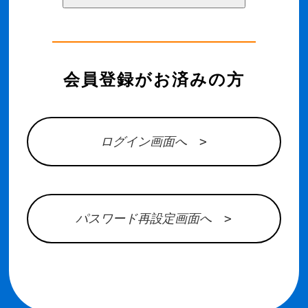
会員登録がお済みの方
ログイン画面へ >
パスワード再設定画面へ >