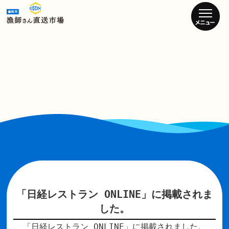
「日経レストラン ONLINE」に掲載されま
した。
「日経レストラン ONLINE」
に掲載されました。