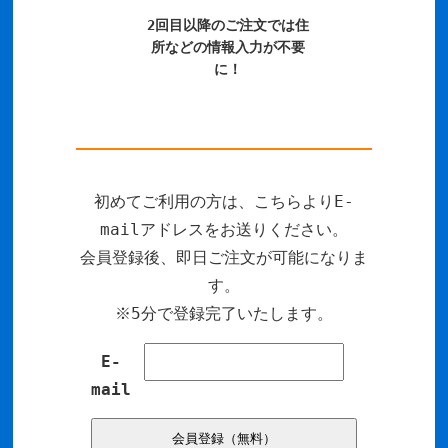
2回目以降のご注文では住
所などの情報入力が不要
に！
初めてご利用の方は、こちらよりE-
mailアドレスをお送りください。
会員登録後、即日ご注文が可能になりま
す。
※5分で登録完了いたします。
E-
mail