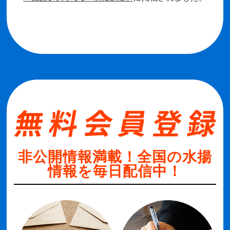
非公開情報満載！全国の水揚
情報を毎日配信中！