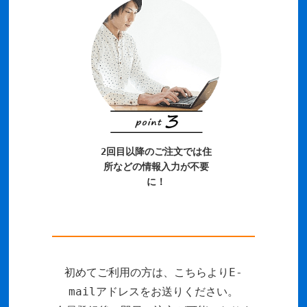
2回目以降のご注文では住
所などの情報入力が不要
に！
初めてご利用の方は、こちらよりE-
mailアドレスをお送りください。