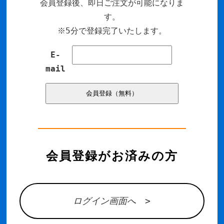
会員登録後、即日ご注文が可能になりま
す。
※5分で登録完了いたします。
E-
mail
会員登録がお済みの方
ログイン画面へ >