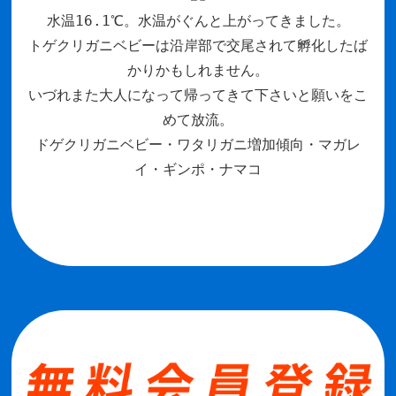
水温16.1℃。水温がぐんと上がってきました。
トゲクリガニベビーは沿岸部で交尾されて孵化したば
かりかもしれません。
いづれまた大人になって帰ってきて下さいと願いをこ
めて放流。
ドゲクリガニベビー・ワタリガニ増加傾向・マガレ
イ・ギンポ・ナマコ