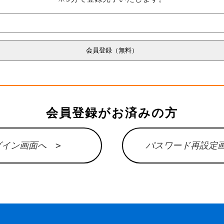
会員登録がお済みの方
グイン画面へ >
パスワード再設定画