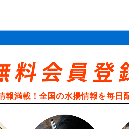
情報満載！全国の水揚情報を毎日