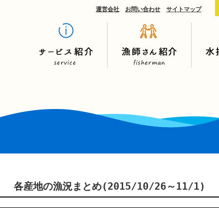
運営会社
お問い合わせ
サイトマップ
各産地の漁況まとめ(2015/10/26～11/1)