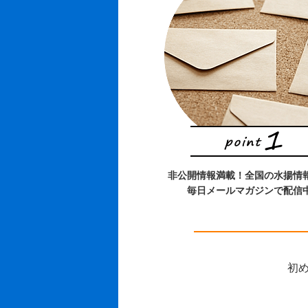
非公開情報満載！全国の水揚情
毎日メールマガジンで配信
初め