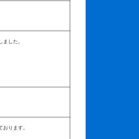
しました。
ております。