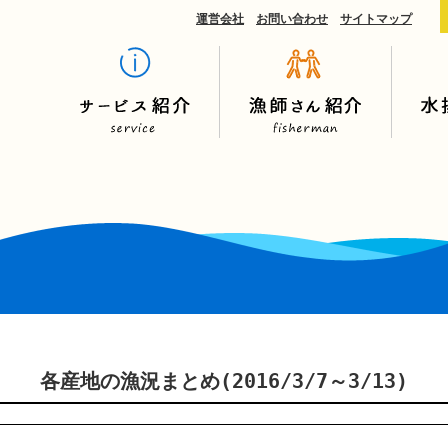
運営会社
お問い合わせ
サイトマップ
各産地の漁況まとめ(2016/3/7～3/13)