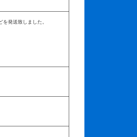
どを発送致しました。