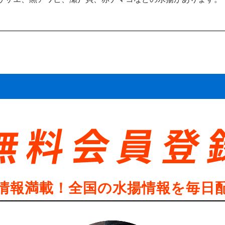
情報満載！全国の水揚情報を毎日