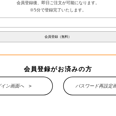
会員登録後、即日ご注文が可能になります。
※5分で登録完了いたします。
会員登録がお済みの方
グイン画面へ >
パスワード再設定画