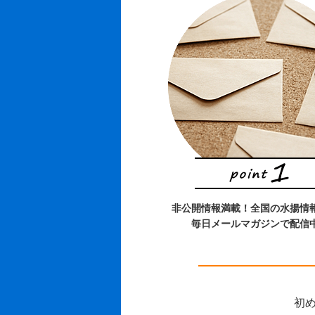
非公開情報満載！全国の水揚情
毎日メールマガジンで配信
初め