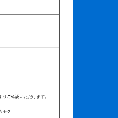
。
よりご確認いただけます。
カモク