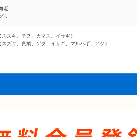
海老
グリ
(スズキ、チヌ、カマス、イサギ)
(スズキ、真鯛、ゲタ、イサギ、マルハギ、アジ)