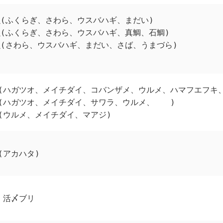
(ふくらぎ、さわら、ウスバハギ、まだい)
(ふくらぎ、さわら、ウスバハギ、真鯛、石鯛)
魚(さわら、ウスバハギ、まだい、さば、うまづら)
(ハガツオ、メイチダイ、コバンザメ、ウルメ、ハマフエフキ
(ハガツオ、メイチダイ、サワラ、ウルメ、 )
(ウルメ、メイチダイ、マアジ)
(アカハタ)
 活〆ブリ