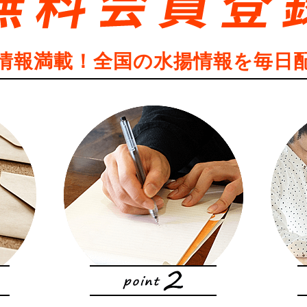
情報満載！全国の水揚情報を毎日