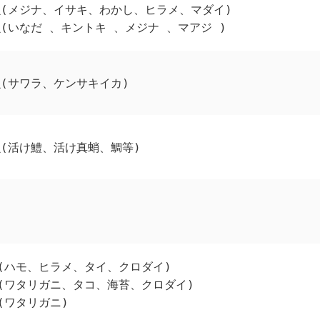
(メジナ、イサキ、わかし、ヒラメ、マダイ)
(いなだ 、キントキ 、メジナ 、マアジ )
(サワラ、ケンサキイカ)
(活け鱧、活け真蛸、鯛等)
(ハモ、ヒラメ、タイ、クロダイ)
(ワタリガニ、タコ、海苔、クロダイ)
(ワタリガニ)