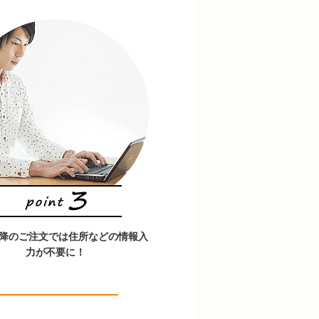
以降のご注文では住所などの情報入
力が不要に！