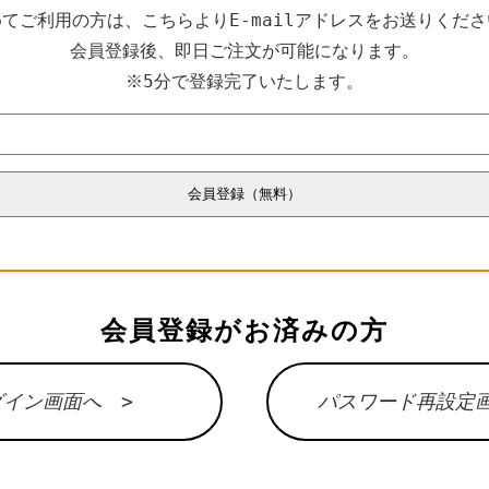
てご利用の方は、こちらよりE-mailアドレスをお送りくだ
会員登録後、即日ご注文が可能になります。
※5分で登録完了いたします。
会員登録がお済みの方
グイン画面へ >
パスワード再設定画