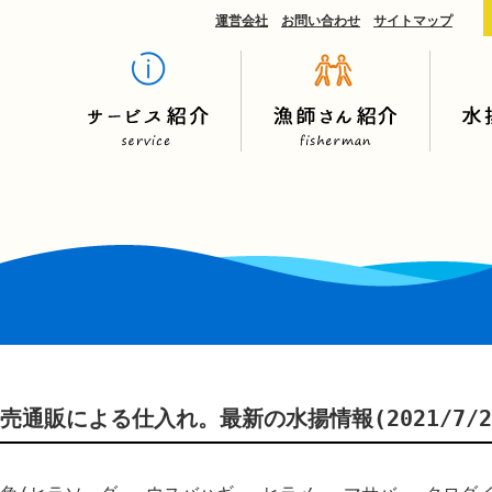
運営会社
お問い合わせ
サイトマップ
売通販による仕入れ。最新の水揚情報(2021/7/26