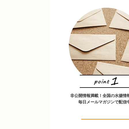
非公開情報満載！全国の水揚情
毎日メールマガジンで配信