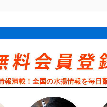
情報満載！全国の水揚情報を毎日