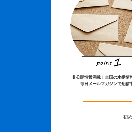
非公開情報満載！全国の水揚情
毎日メールマガジンで配信
初め