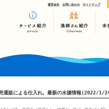
運営会社
お問い合わせ
サイトマップ
通販による仕入れ。最新の水揚情報(2022/1/24