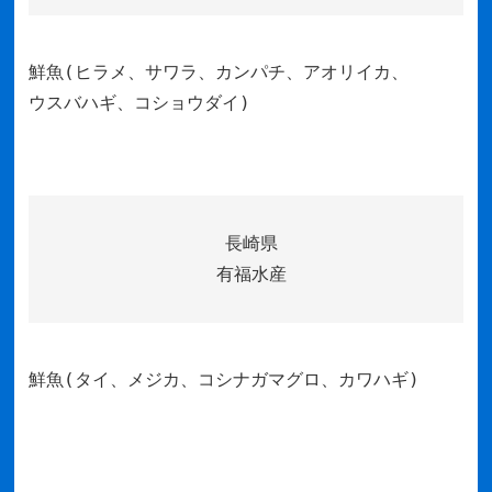
鮮魚(ヒラメ、サワラ、カンパチ、アオリイカ、
ウスバハギ、コショウダイ)
長崎県
有福水産
鮮魚(タイ、メジカ、コシナガマグロ、カワハギ)