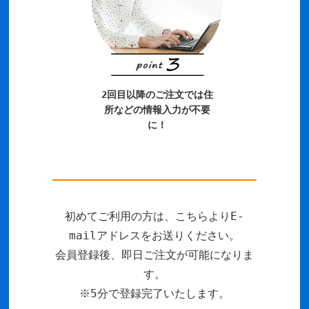
2回目以降のご注文では住
所などの情報入力が不要
に！
初めてご利用の方は、こちらよりE-
mailアドレスをお送りください。
会員登録後、即日ご注文が可能になりま
す。
※5分で登録完了いたします。