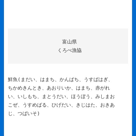
富山県
くろべ漁協
鮮魚(まだい、はまち、かんぱち、うすばはぎ、
ちかめきんとき、あおりいか、はまち、赤がれ
い、いしもち、まとうだい、ほうぼう、みしまお
こぜ、うすめばる、ひげだい、きじはた、おきあ
じ、つばいそ)