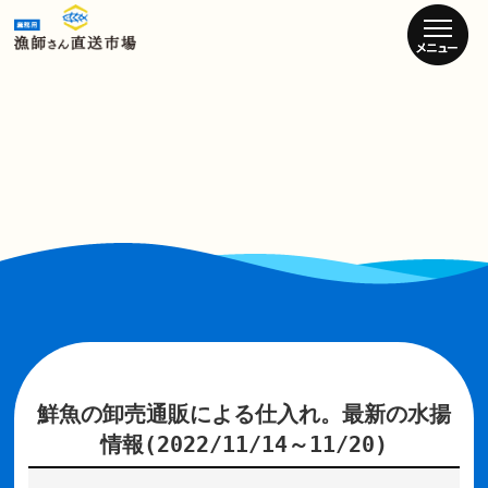
鮮魚の卸売通販による仕入れ。最新の水揚
情報(2022/11/14～11/20)