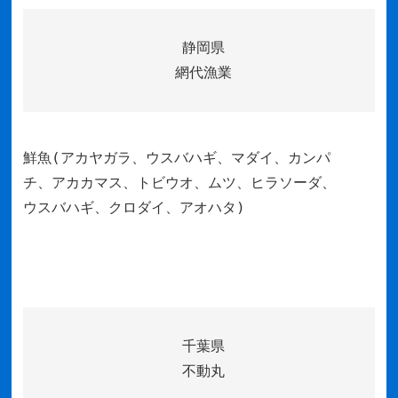
静岡県
網代漁業
鮮魚(アカヤガラ、ウスバハギ、マダイ、カンパ
チ、アカカマス、トビウオ、ムツ、ヒラソーダ、
ウスバハギ、クロダイ、アオハタ)
千葉県
不動丸