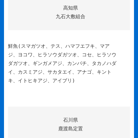
高知県
九石大敷組合
鮮魚(スマガツオ、テス、ハマフエフキ、マア
ジ、ヨコワ、ヒラソウダガツオ、コセ、ヒラソウ
ダガツオ、ギンガメアジ、カンパチ、タカノハダ
イ、カスミアジ、サカタエイ、アナゴ、キント
キ、イトヒキアジ、アイブリ)
石川県
鹿渡島定置