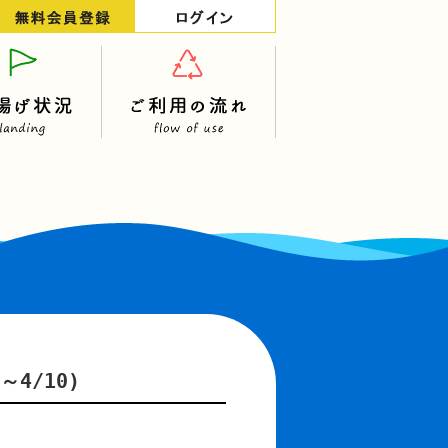
4/10)