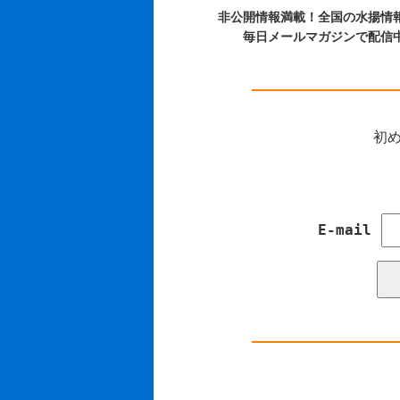
非公開情報満載！全国の水揚情
毎日メールマガジンで配信
初め
E-mail