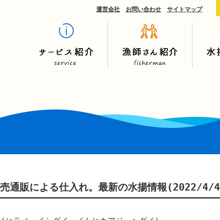
運営会社
お問い合わせ
サイトマップ
売通販による仕入れ。最新の水揚情報(2022/4/4～