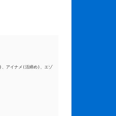
)、アイナメ(活締め)、エゾ