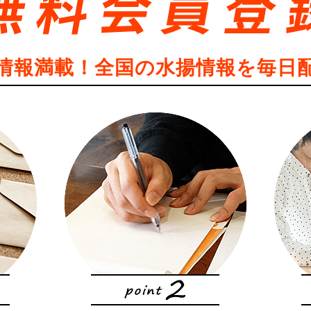
情報満載！全国の水揚情報を毎日