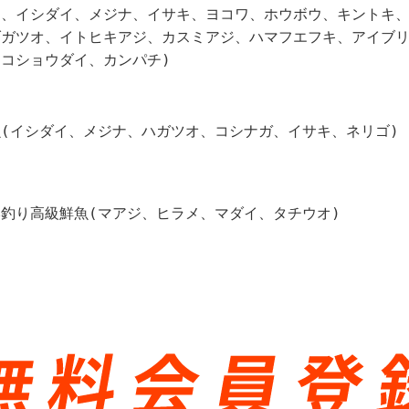
ラ、イシダイ、メジナ、イサキ、ヨコワ、ホウボウ、キントキ
ダガツオ、イトヒキアジ、カスミアジ、ハマフエフキ、アイブ
、コショウダイ、カンパチ)
魚(イシダイ、メジナ、ハガツオ、コシナガ、イサキ、ネリゴ)
本釣り高級鮮魚(マアジ、ヒラメ、マダイ、タチウオ)