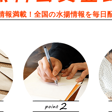
情報満載！全国の水揚情報を毎日