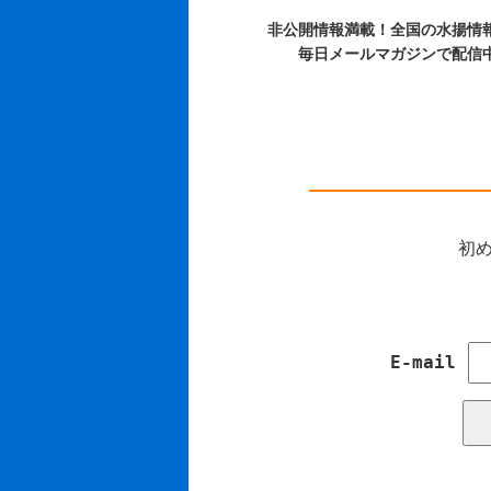
非公開情報満載！全国の水揚情
毎日メールマガジンで配信
初め
E-mail