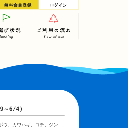
～6/4)
ボウ、カワハギ、コチ、ジン