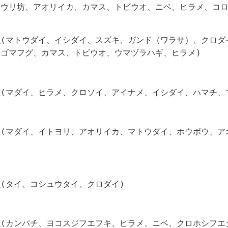
、ウリ坊、アオリイカ、カマス、トビウオ、ニベ、ヒラメ、コロ
魚(マトウダイ、イシダイ、スズキ、ガンド（ワラサ）、クロダ
、ゴマフグ、カマス、トビウオ、ウマヅラハギ、ヒラメ)
魚(マダイ、ヒラメ、クロソイ、アイナメ、イシダイ、ハマチ、
魚(マダイ、イトヨリ、アオリイカ、マトウダイ、ホウボウ、ア
(タイ、コシュウタイ、クロダイ)
魚(カンパチ、ヨコスジフエフキ、ヒラメ、ニベ、クロホシフエ