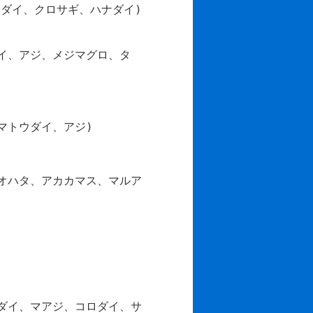
ダイ、クロサギ、ハナダイ)
イ、アジ、メジマグロ、タ
マトウダイ、アジ)
オハタ、アカカマス、マルア
ダイ、マアジ、コロダイ、サ