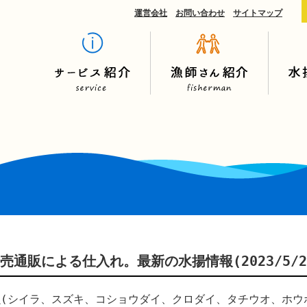
運営会社
お問い合わせ
サイトマップ
売通販による仕入れ。最新の水揚情報(2023/5/29
魚(シイラ、スズキ、コショウダイ、クロダイ、タチウオ、ホウ