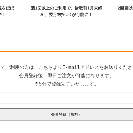
報をほぼ
週1回以上のご利用で、掛取引(月末締
2回目
中！
め、翌月末払い)が可能に！
てご利用の方は、こちらよりE-mailアドレスをお送りくだ
会員登録後、即日ご注文が可能になります。
※5分で登録完了いたします。