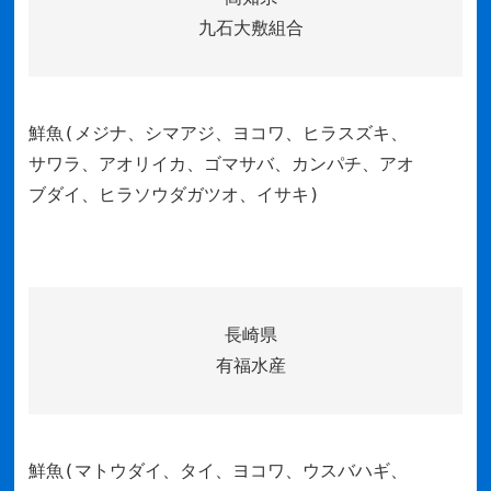
九石大敷組合
鮮魚(メジナ、シマアジ、ヨコワ、ヒラスズキ、
サワラ、アオリイカ、ゴマサバ、カンパチ、アオ
ブダイ、ヒラソウダガツオ、イサキ)
長崎県
有福水産
鮮魚(マトウダイ、タイ、ヨコワ、ウスバハギ、