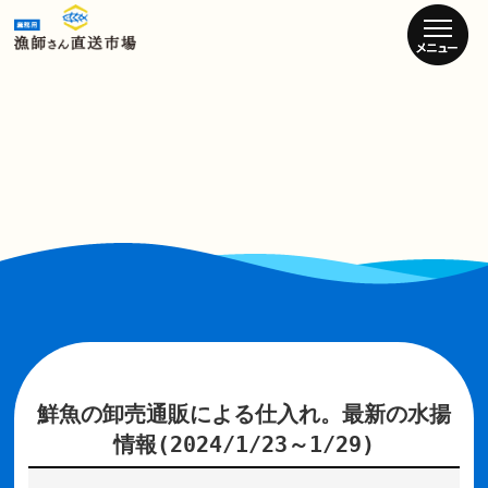
鮮魚の卸売通販による仕入れ。最新の水揚
情報(2024/1/23～1/29)