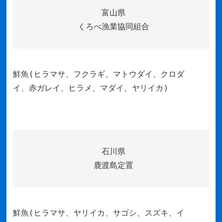
富山県
くろべ漁業協同組合
鮮魚(ヒラマサ、フクラギ、マトウダイ、クロダ
イ、赤ガレイ、ヒラメ、マダイ、ヤリイカ)
石川県
鹿渡島定置
鮮魚(ヒラマサ、ヤリイカ、サゴシ、スズキ、イ