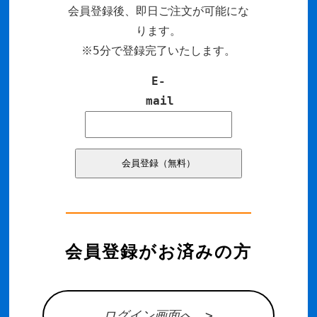
会員登録後、即日ご注文が可能にな
ります。
※5分で登録完了いたします。
E-
mail
会員登録がお済みの方
ログイン画面へ >