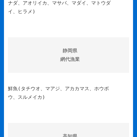
ナダ、アオリイカ、マサバ、マダイ、マトウダ
イ、ヒラメ)
静岡県
網代漁業
鮮魚(タチウオ、マアジ、アカカマス、ホウボ
ウ、スルメイカ)
高知県