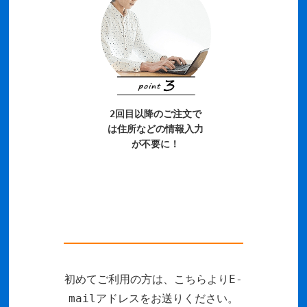
2回目以降のご注文で
は住所などの情報入力
が不要に！
初めてご利用の方は、こちらよりE-
mailアドレスをお送りください。