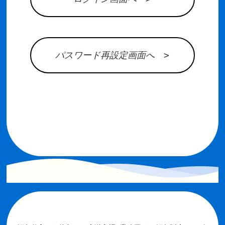
パスワード再設定画面へ >