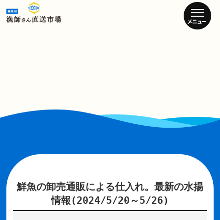
鮮魚の卸売通販による仕入れ。最新の水揚
情報(2024/5/20～5/26)