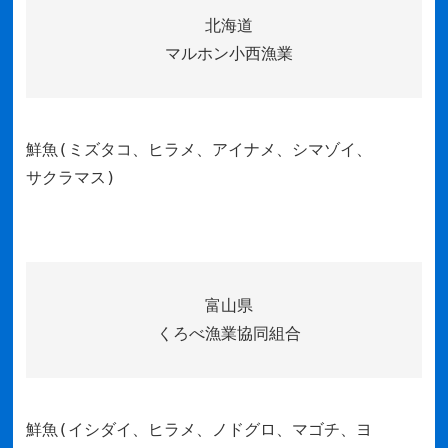
北海道
マルホン小西漁業
鮮魚(ミズタコ、ヒラメ、アイナメ、シマゾイ、
サクラマス)
富山県
くろべ漁業協同組合
鮮魚(イシダイ、ヒラメ、ノドグロ、マゴチ、ヨ