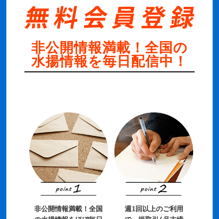
非公開情報満載！全国の
水揚情報を毎日配信中！
非公開情報満載！全国
週1回以上のご利用