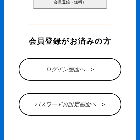
会員登録がお済みの方
ログイン画面へ >
パスワード再設定画面へ >