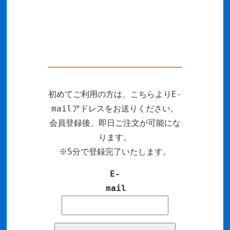
初めてご利用の方は、こちらよりE-
mailアドレスをお送りください。
会員登録後、即日ご注文が可能にな
ります。
※5分で登録完了いたします。
E-
mail