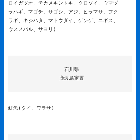
ロイガツオ、チカメキントキ、クロソイ、ウマヅ
ラハギ、マゴチ、サゴシ、アジ、ヒラマサ、フク
ラギ、キジハタ、マトウダイ、ゲンゲ、ニギス、
ウスメバル、サヨリ)
石川県
鹿渡島定置
鮮魚(タイ、ワラサ)