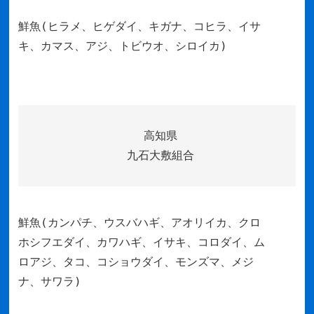
鮮魚(ヒラメ、ヒゲダイ、キガナ、コヒラ、イサ
キ、カマス、アジ、トビウオ、シロイカ)
高知県
九石大敷組合
鮮魚(カンパチ、ウスバハギ、アオリイカ、クロ
ホシフエダイ、カワハギ、イサキ、コロダイ、ム
ロアジ、タコ、コショウダイ、モンズマ、メジ
ナ、サワラ)