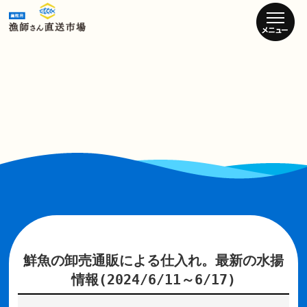
鮮魚の卸売通販による仕入れ。最新の水揚
情報(2024/6/11～6/17)