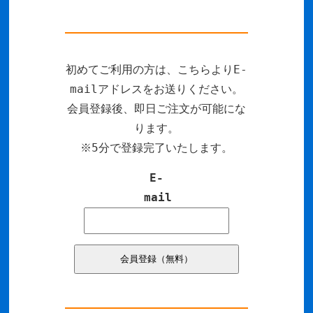
初めてご利用の方は、こちらよりE-
mailアドレスをお送りください。
会員登録後、即日ご注文が可能にな
ります。
※5分で登録完了いたします。
E-
mail