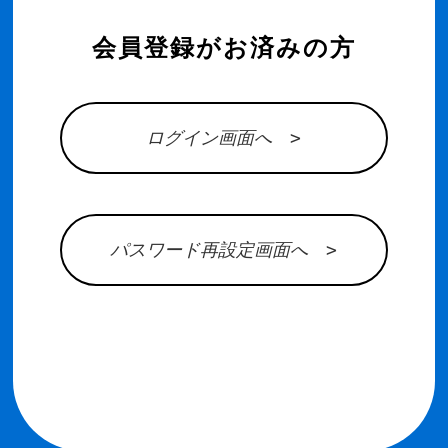
会員登録がお済みの方
ログイン画面へ >
パスワード再設定画面へ >