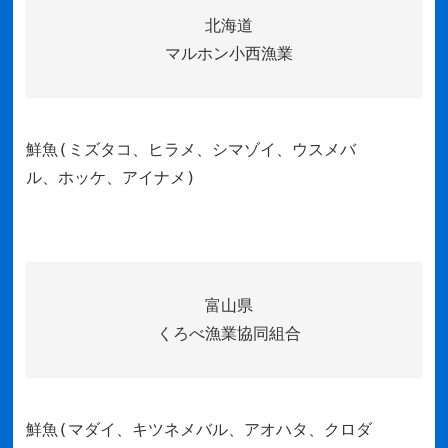
北海道
マルホン小西漁業
鮮魚(ミズタコ、ヒラメ、シマゾイ、ウスメバ
ル、ホッケ、アイナメ)
富山県
くろべ漁業協同組合
鮮魚(マダイ、キツネメバル、アオハタ、クロダ